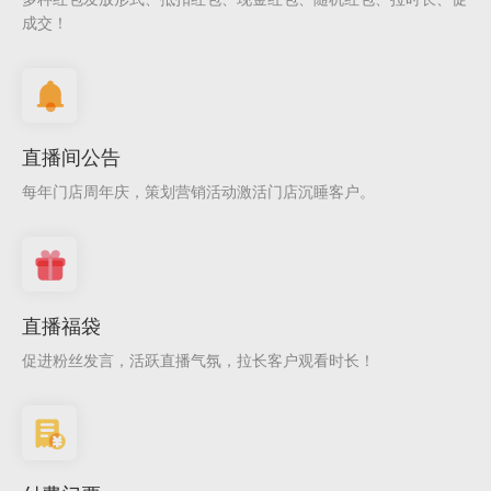
成交！
直播间公告
每年门店周年庆，策划营销活动激活门店沉睡客户。
直播福袋
促进粉丝发言，活跃直播气氛，拉长客户观看时长！