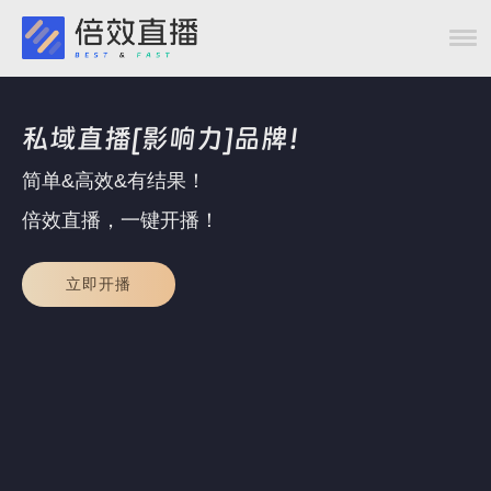
私域直播[影响力]品牌！
简单&高效&有结果！
倍效直播，一键开播！
立即开播