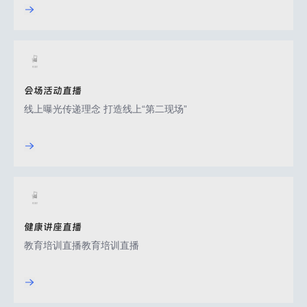
会场活动直播
线上曝光传递理念 打造线上“第二现场”
健康讲座直播
教育培训直播教育培训直播