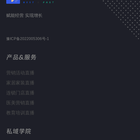
赋能经营 实现增长
豫ICP备2022005306号-1
产品&服务
营销活动直播
家居家装直播
连锁门店直播
医美营销直播
教育培训直播
私域学院