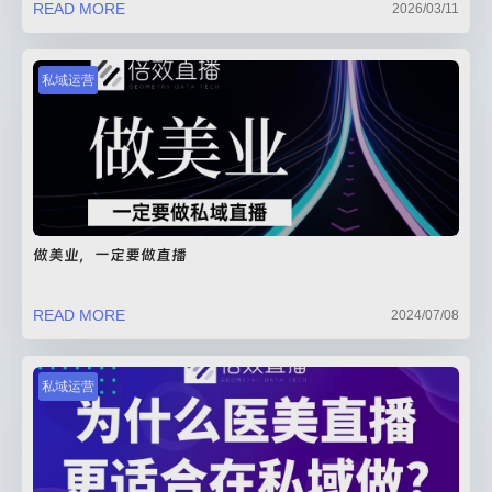
READ MORE
2026/03/11
私域运营
做美业，一定要做直播
READ MORE
2024/07/08
私域运营