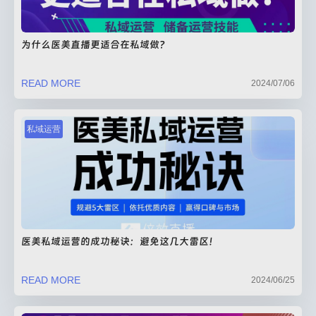
为什么医美直播更适合在私域做?
READ MORE
2024/07/06
私域运营
医美私域运营的成功秘诀：避免这几大雷区！
READ MORE
2024/06/25