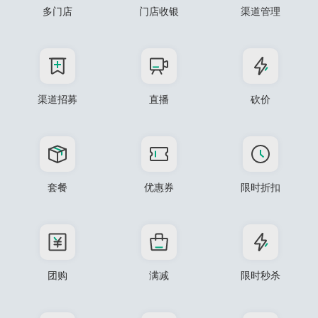
多门店
门店收银
渠道管理
渠道招募
直播
砍价
套餐
优惠券
限时折扣
团购
满减
限时秒杀