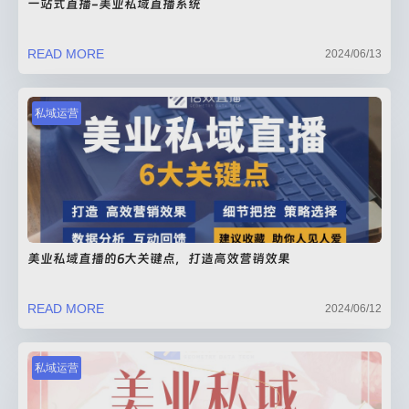
一站式直播-美业私域直播系统
READ MORE
2024/06/13
私域运营
美业私域直播的6大关键点，打造高效营销效果
READ MORE
2024/06/12
私域运营