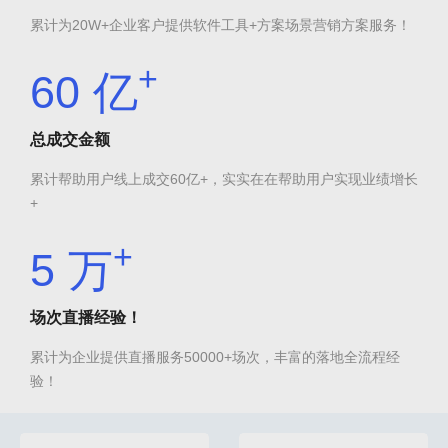
累计为20W+企业客户提供软件工具+方案场景营销方案服务！
+
60
亿
总成交金额
累计帮助用户线上成交60亿+，实实在在帮助用户实现业绩增长
+
+
5
万
场次直播经验！
累计为企业提供直播服务50000+场次，丰富的落地全流程经
验！