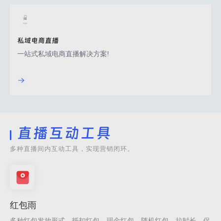
私域电商直播
一站式私域电商直播解决方案!
直播互动工具
多种直播间内互动工具，实现营销闭环。
红包雨
多种红包发放形式、抵扣红包、现金红包、随机红包、拉时长、促