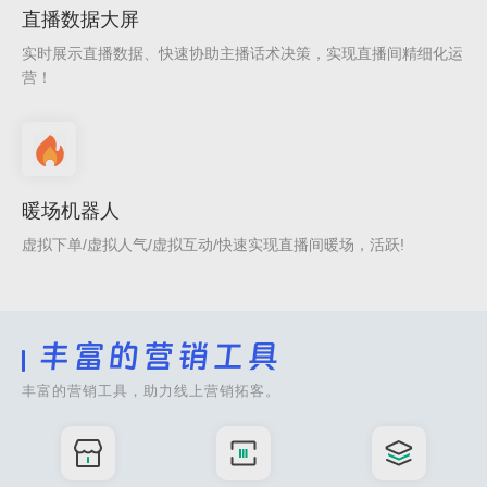
直播数据大屏
实时展示直播数据、快速协助主播话术决策，实现直播间精细化运
营！
暖场机器人
虚拟下单/虚拟人气/虚拟互动/快速实现直播间暖场，活跃!
丰富的营销工具
丰富的营销工具，助力线上营销拓客。