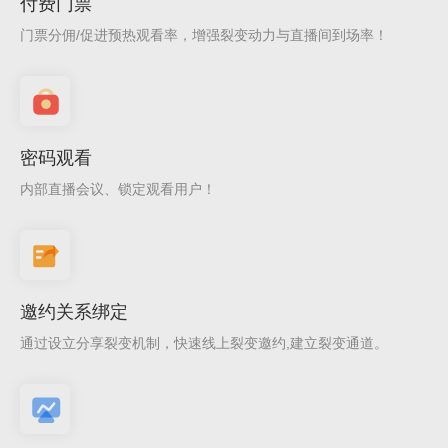
付费门票
门票分佣/促进预热观看率，增强裂变动力与直播间到场率！
密码观看
内部直播会议、锁定观看用户！
邀约关系绑定
通过设立分享裂变机制，快速线上裂变邀约,建立裂变通道。