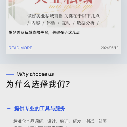
做好美业私域直播平台，关键在于这几点
READ MORE
2024/06/12
Why choose us
为什么选择我们？
提供专业的工具与服务
标准化产品调研、设计、验证、研发、测试、部署