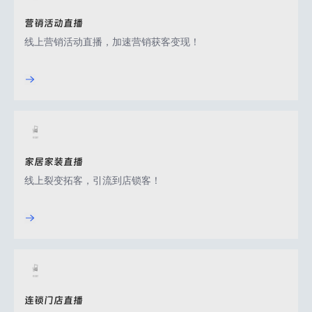
营销活动直播
线上营销活动直播，加速营销获客变现！
家居家装直播
线上裂变拓客，引流到店锁客！
连锁门店直播