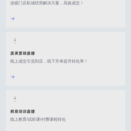
连锁门店私域经营解决方案，高效成交！
医美营销直播
线上成交引流到店，线下升单提升转化率！
教育培训直播
线上教育/试听课/付费课程转化