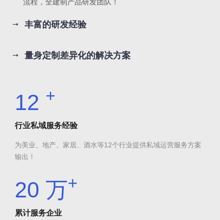
流程，全建制产品研发团队！
丰富的研发经验
量身定制差异化的解决方案
+
12
行业私域服务经验
为美业、地产、家居、酒水等12个行业提供私域运营服务方案
输出！
+
20
万
累计服务企业