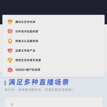
腾讯云合作伙伴
15年技术经验积累
阿里云认证服务商
运营主导型产品
微信生态优质开发者
10000+客户的选择
满足多种直播场景
多行业，多场景功能优化，完美匹配所需场景!