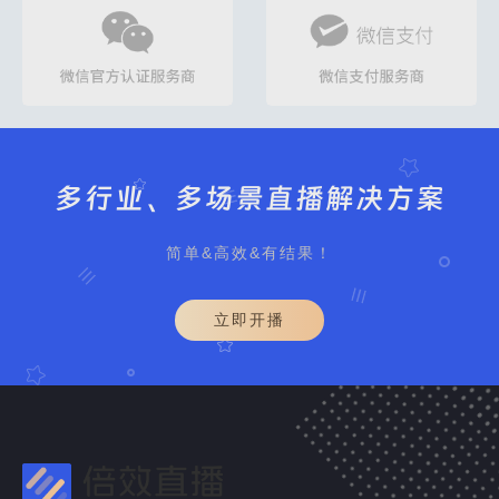
多行业、多场景直播解决方案
简单&高效&有结果！
立即开播