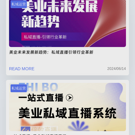
私域运营
美业未来发展新趋势：私域直播引领行业革新
READ MORE
2024/06/14
私域运营