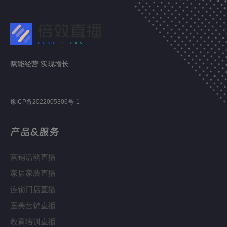
赋能经营 实现增长
豫ICP备2022005306号-1
产品&服务
营销活动直播
家居家装直播
连锁门店直播
医美营销直播
教育培训直播