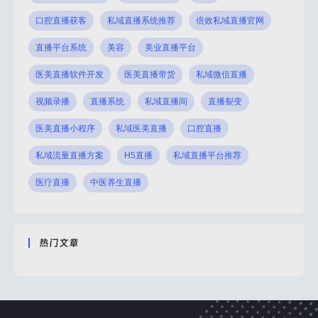
口腔直播获客
私域直播系统推荐
倍效私域直播官网
直播平台系统
美容
美业直播平台
医美直播软件开发
医美直播带货
私域微信直播
视频录播
直播系统
私域直播间
直播裂变
医美直播小程序
私域医美直播
口腔直播
私域流量直播方案
H5直播
私域直播平台推荐
医疗直播
中医养生直播
热门文章