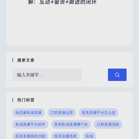
解：互动+留资+跟进的闭环
搜索文章
热门标签
免流量私域直播
口腔直播运营
医美直播平台怎么选
私域直播平台软件
医美私域直播哪个好
口腔直播流程
医美直播系统功能
医美直播选择
私域