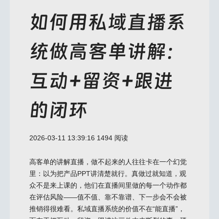
如何用私域直播系
统做高客单讲解：
互动+留资+跟进
的闭环
2026-03-11 13:39:16
1494 阅读
高客单的讲解直播，做不起来的人往往卡在一个幻觉
里：以为把产品PPT讲清楚就行。真做过就知道，观
众不是来上课的，他们在直播间里做的每一个动作都
在评估风险——值不值、靠不靠谱、下一步会不会被
推销得很难看。私域直播系统的价值不在“能直播”，